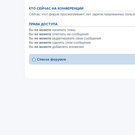
КТО СЕЙЧАС НА КОНФЕРЕНЦИИ
Сейчас этот форум просматривают: нет зарегистрированных пользо
ПРАВА ДОСТУПА
Вы
не можете
начинать темы
Вы
не можете
отвечать на сообщения
Вы
не можете
редактировать свои сообщения
Вы
не можете
удалять свои сообщения
Вы
не можете
добавлять вложения
Список форумов