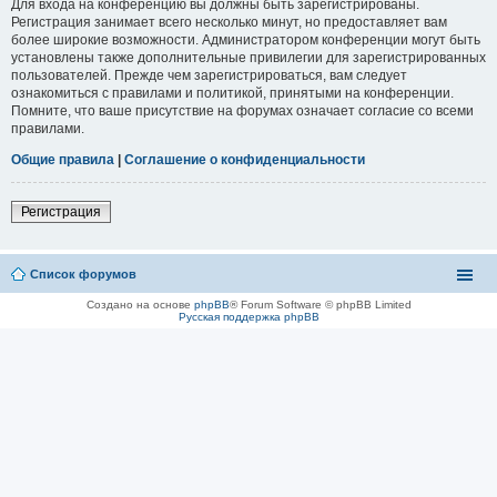
Для входа на конференцию вы должны быть зарегистрированы.
Регистрация занимает всего несколько минут, но предоставляет вам
более широкие возможности. Администратором конференции могут быть
установлены также дополнительные привилегии для зарегистрированных
пользователей. Прежде чем зарегистрироваться, вам следует
ознакомиться с правилами и политикой, принятыми на конференции.
Помните, что ваше присутствие на форумах означает согласие со всеми
правилами.
Общие правила
|
Соглашение о конфиденциальности
Регистрация
Список форумов
Создано на основе
phpBB
® Forum Software © phpBB Limited
Русская поддержка phpBB