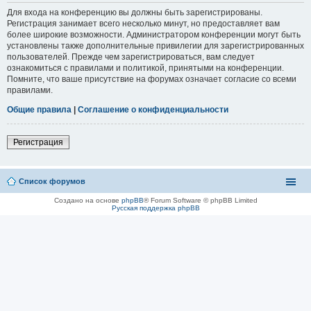
Для входа на конференцию вы должны быть зарегистрированы.
Регистрация занимает всего несколько минут, но предоставляет вам
более широкие возможности. Администратором конференции могут быть
установлены также дополнительные привилегии для зарегистрированных
пользователей. Прежде чем зарегистрироваться, вам следует
ознакомиться с правилами и политикой, принятыми на конференции.
Помните, что ваше присутствие на форумах означает согласие со всеми
правилами.
Общие правила
|
Соглашение о конфиденциальности
Регистрация
Список форумов
Создано на основе
phpBB
® Forum Software © phpBB Limited
Русская поддержка phpBB