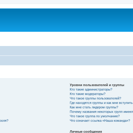
Уровни пользователей и группы
Кто такие администраторы?
Кто такие модераторы?
Что такое группы пользователей?
Где находятся группы и как мне вступить
Как мне стать лидером группы?
Почему названия некоторых групп имеют
Что такое группа по умолчанию?
роля?
Что означает ссылка «Наша команда»?
Личные сообщения