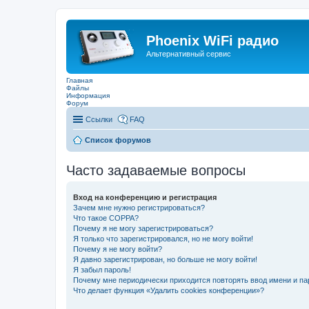
Phoenix WiFi радио
Альтернативный сервис
Главная
Файлы
Информация
Форум
Ссылки
FAQ
Список форумов
Часто задаваемые вопросы
Вход на конференцию и регистрация
Зачем мне нужно регистрироваться?
Что такое COPPA?
Почему я не могу зарегистрироваться?
Я только что зарегистрировался, но не могу войти!
Почему я не могу войти?
Я давно зарегистрирован, но больше не могу войти!
Я забыл пароль!
Почему мне периодически приходится повторять ввод имени и па
Что делает функция «Удалить cookies конференции»?